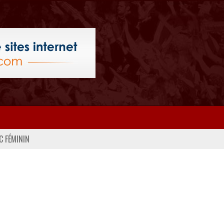
C FÉMININ