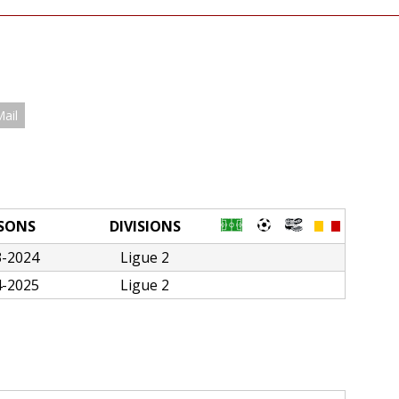
Mail
ISONS
DIVISIONS
3-2024
Ligue 2
4-2025
Ligue 2