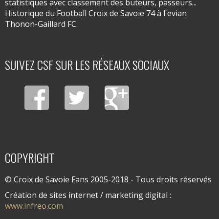
statistiques avec classement des buteurs, passeurs...
Historique du Football Croix de Savoie 74 à l'evian
Thonon-Gaillard FC.
SUIVEZ CSF SUR LES RÉSEAUX SOCIAUX
COPYRIGHT
© Croix de Savoie Fans 2005-2018 - Tous droits réservés
Création de sites internet / marketing digital :
www.infreo.com