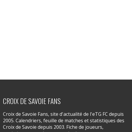
CROIX DE SAVOIE FANS
Croix de Savoie Fans, site d'actualité de l'eTG FC depuis
2005. Calendriers, feuille de matches et statistiques des
Croix de Savoie depuis 2003. Fiche de joueurs,