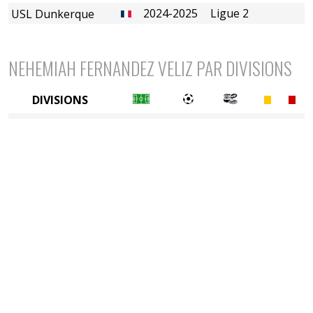
2024-2025
Ligue 2
USL Dunkerque
NEHEMIAH FERNANDEZ VELIZ PAR DIVISIONS
DIVISIONS
2è divison