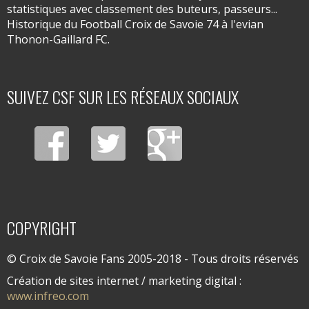
statistiques avec classement des buteurs, passeurs...
Historique du Football Croix de Savoie 74 à l'evian
Thonon-Gaillard FC.
SUIVEZ CSF SUR LES RÉSEAUX SOCIAUX
COPYRIGHT
© Croix de Savoie Fans 2005-2018 - Tous droits réservés
Création de sites internet / marketing digital :
www.infreo.com