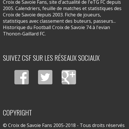
Croix de Savoie Fans, site d'actualité de l'eTG FC depuis
2005. Calendriers, feuille de matches et statistiques des
Croix de Savoie depuis 2003. Fiche de joueurs,
statistiques avec classement des buteurs, passeurs...
Historique du Football Croix de Savoie 74 à l'evian
Thonon-Gaillard FC.
SUIVEZ CSF SUR LES RÉSEAUX SOCIAUX
COPYRIGHT
© Croix de Savoie Fans 2005-2018 - Tous droits réservés