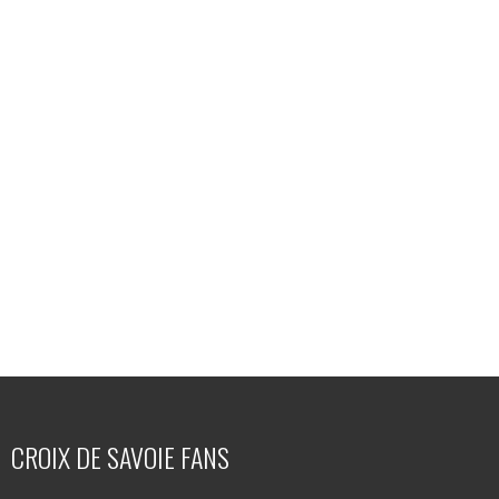
CROIX DE SAVOIE FANS