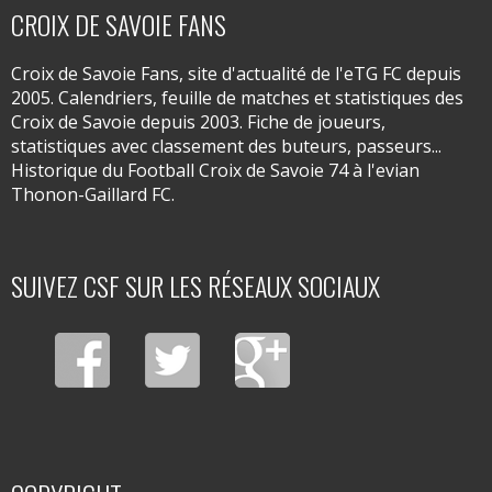
CROIX DE SAVOIE FANS
Croix de Savoie Fans, site d'actualité de l'eTG FC depuis
2005. Calendriers, feuille de matches et statistiques des
Croix de Savoie depuis 2003. Fiche de joueurs,
statistiques avec classement des buteurs, passeurs...
Historique du Football Croix de Savoie 74 à l'evian
Thonon-Gaillard FC.
SUIVEZ CSF SUR LES RÉSEAUX SOCIAUX