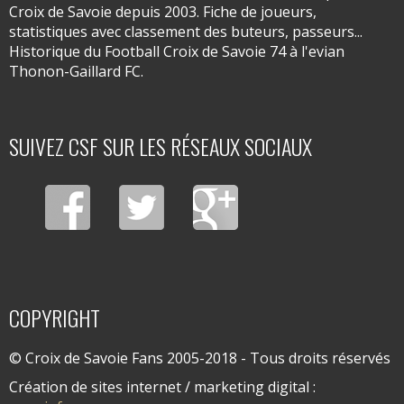
Croix de Savoie depuis 2003. Fiche de joueurs,
statistiques avec classement des buteurs, passeurs...
Historique du Football Croix de Savoie 74 à l'evian
Thonon-Gaillard FC.
SUIVEZ CSF SUR LES RÉSEAUX SOCIAUX
COPYRIGHT
© Croix de Savoie Fans 2005-2018 - Tous droits réservés
Création de sites internet / marketing digital :