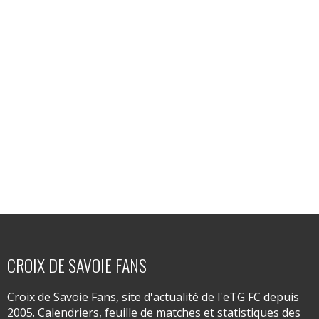
CROIX DE SAVOIE FANS
Croix de Savoie Fans, site d'actualité de l'eTG FC depuis
2005. Calendriers, feuille de matches et statistiques des