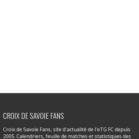
CROIX DE SAVOIE FANS
Croix de Savoie Fans, site d'actualité de l'eTG FC depuis
2005. Calendriers, feuille de matches et statistiques des