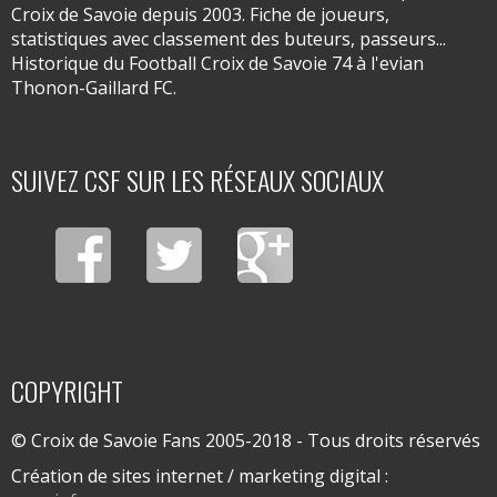
Croix de Savoie depuis 2003. Fiche de joueurs,
statistiques avec classement des buteurs, passeurs...
Historique du Football Croix de Savoie 74 à l'evian
Thonon-Gaillard FC.
SUIVEZ CSF SUR LES RÉSEAUX SOCIAUX
COPYRIGHT
© Croix de Savoie Fans 2005-2018 - Tous droits réservés
Création de sites internet / marketing digital :