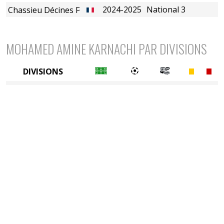
2024-2025
National 3
Chassieu Décines FC
MOHAMED AMINE KARNACHI PAR DIVISIONS
DIVISIONS
5è division