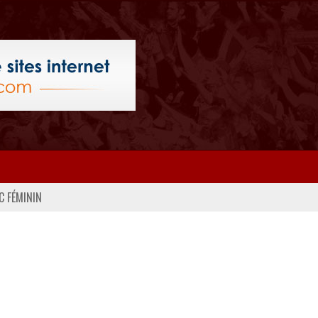
C FÉMININ