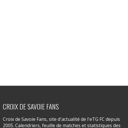
CROIX DE SAVOIE FANS
Croix de Savoie Fans, site d'actualité de l'eTG FC depuis
2005. Calendriers, feuille de matches et statistiques des