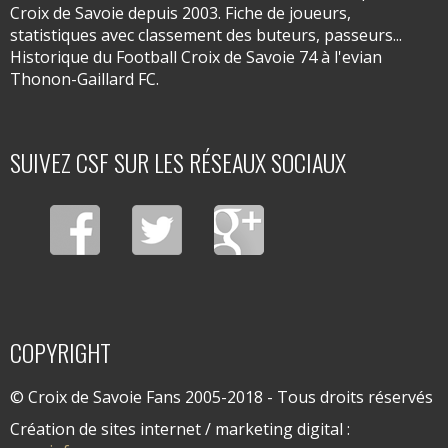
Croix de Savoie depuis 2003. Fiche de joueurs,
statistiques avec classement des buteurs, passeurs...
Historique du Football Croix de Savoie 74 à l'evian
Thonon-Gaillard FC.
SUIVEZ CSF SUR LES RÉSEAUX SOCIAUX
COPYRIGHT
© Croix de Savoie Fans 2005-2018 - Tous droits réservés
Création de sites internet / marketing digital :