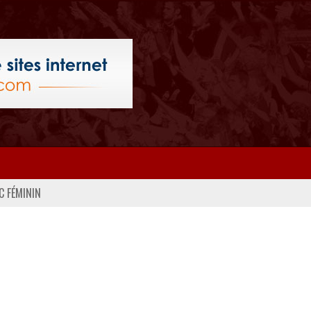
C FÉMININ