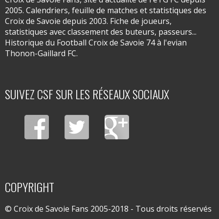
2005. Calendriers, feuille de matches et statistiques des
Croix de Savoie depuis 2003. Fiche de joueurs,
statistiques avec classement des buteurs, passeurs...
Historique du Football Croix de Savoie 74 à l'evian
Thonon-Gaillard FC.
SUIVEZ CSF SUR LES RÉSEAUX SOCIAUX
COPYRIGHT
© Croix de Savoie Fans 2005-2018 - Tous droits réservés