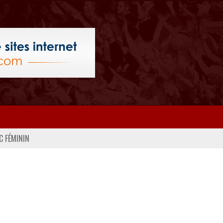
C FÉMININ