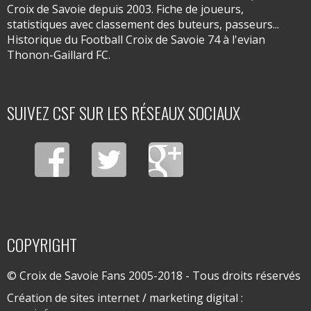
Croix de Savoie depuis 2003. Fiche de joueurs,
statistiques avec classement des buteurs, passeurs...
Historique du Football Croix de Savoie 74 à l'evian
Thonon-Gaillard FC.
SUIVEZ CSF SUR LES RÉSEAUX SOCIAUX
COPYRIGHT
© Croix de Savoie Fans 2005-2018 - Tous droits réservés
Création de sites internet / marketing digital :