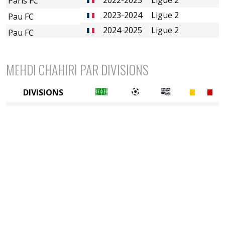
Paris FC
2023-2024
Ligue 2
Pau FC
2024-2025
Ligue 2
Pau FC
MEHDI CHAHIRI PAR DIVISIONS
DIVISIONS
2è divison