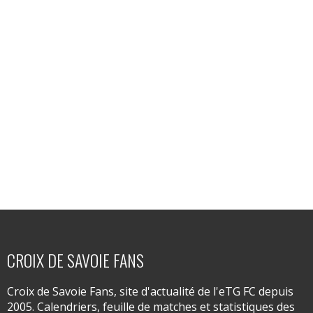
CROIX DE SAVOIE FANS
Croix de Savoie Fans, site d'actualité de l'eTG FC depuis
2005. Calendriers, feuille de matches et statistiques des