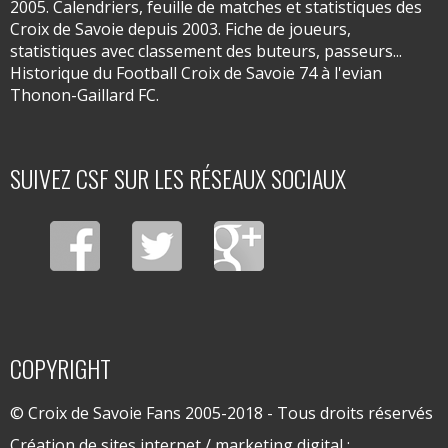
2005. Calendriers, feuille de matches et statistiques des
Croix de Savoie depuis 2003. Fiche de joueurs,
statistiques avec classement des buteurs, passeurs...
Historique du Football Croix de Savoie 74 à l'evian
Thonon-Gaillard FC.
SUIVEZ CSF SUR LES RÉSEAUX SOCIAUX
COPYRIGHT
© Croix de Savoie Fans 2005-2018 - Tous droits réservés
Création de sites internet / marketing digital :