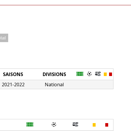
Mail
SAISONS
DIVISIONS
2021-2022
National