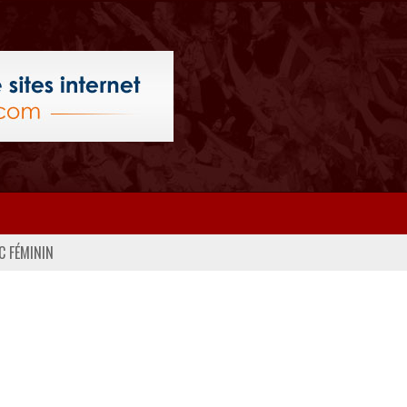
C FÉMININ