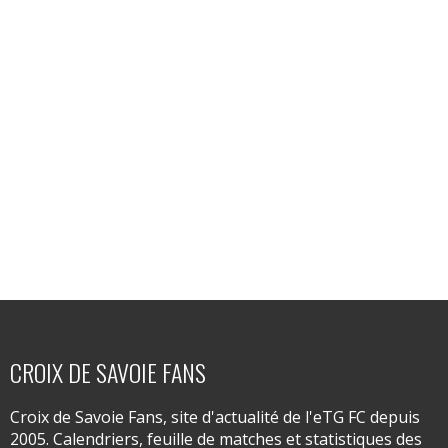
CROIX DE SAVOIE FANS
Croix de Savoie Fans, site d'actualité de l'eTG FC depuis
2005. Calendriers, feuille de matches et statistiques des