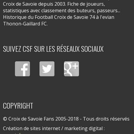
Croix de Savoie depuis 2003. Fiche de joueurs,
statistiques avec classement des buteurs, passeurs...
Historique du Football Croix de Savoie 74 à l'evian
Thonon-Gaillard FC.
SUIVEZ CSF SUR LES RÉSEAUX SOCIAUX
COPYRIGHT
© Croix de Savoie Fans 2005-2018 - Tous droits réservés
Création de sites internet / marketing digital :