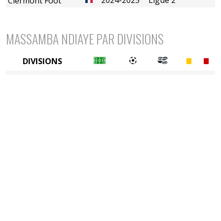
Clermont Foot
MASSAMBA NDIAYE PAR DIVISIONS
DIVISIONS
2è divison