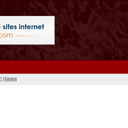
C FÉMININ