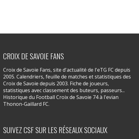
CROIX DE SAVOIE FANS
Croix de Savoie Fans, site d'actualité de l'eTG FC depuis
2005. Calendriers, feuille de matches et statistiques des
Croix de Savoie depuis 2003. Fiche de joueurs,
statistiques avec classement des buteurs, passeurs...
Historique du Football Croix de Savoie 74 à l'evian
Thonon-Gaillard FC.
SUIVEZ CSF SUR LES RÉSEAUX SOCIAUX