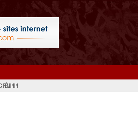
C FÉMININ