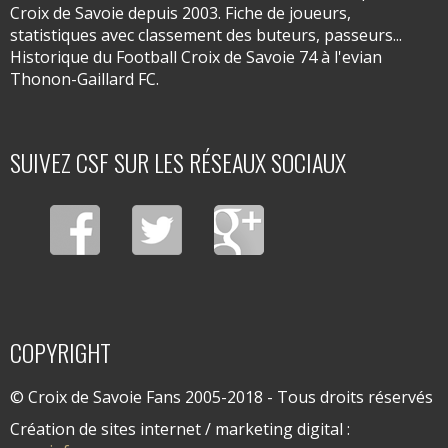
Croix de Savoie depuis 2003. Fiche de joueurs,
statistiques avec classement des buteurs, passeurs...
Historique du Football Croix de Savoie 74 à l'evian
Thonon-Gaillard FC.
SUIVEZ CSF SUR LES RÉSEAUX SOCIAUX
COPYRIGHT
© Croix de Savoie Fans 2005-2018 - Tous droits réservés
Création de sites internet / marketing digital :