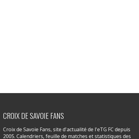
CROIX DE SAVOIE FANS
Croix de Savoie Fans, site d'actualité de l'eTG FC depuis
2005. Calendriers, feuille de matches et statistiques des