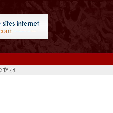
C FÉMININ