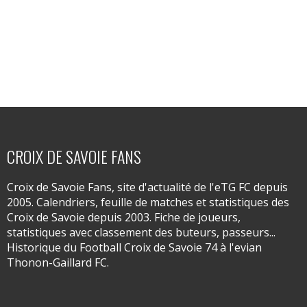
CROIX DE SAVOIE FANS
Croix de Savoie Fans, site d'actualité de l'eTG FC depuis
2005. Calendriers, feuille de matches et statistiques des
Croix de Savoie depuis 2003. Fiche de joueurs,
statistiques avec classement des buteurs, passeurs...
Historique du Football Croix de Savoie 74 à l'evian
Thonon-Gaillard FC.