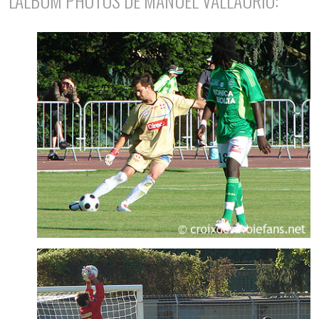
L'ALBUM PHOTOS DE MANUEL VALLAURIO: