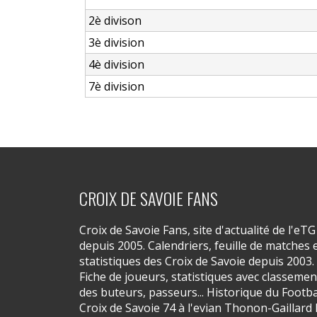
2è divison
3è division
4è division
7è division
CROIX DE SAVOIE FANS
Croix de Savoie Fans, site d'actualité de l'eTG
depuis 2005. Calendriers, feuille de matches 
statistiques des Croix de Savoie depuis 2003.
Fiche de joueurs, statistiques avec classemen
des buteurs, passeurs... Historique du Footba
Croix de Savoie 74 à l'evian Thonon-Gaillard 