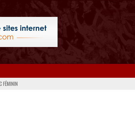
C FÉMININ