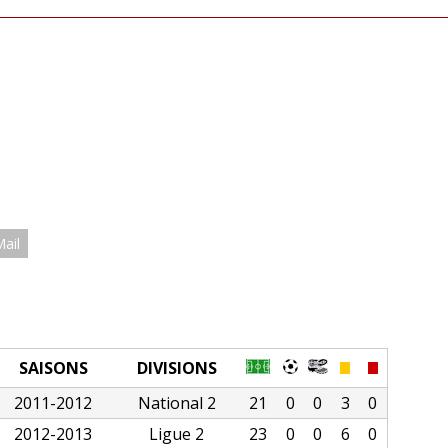
Mail
SAISONS
DIVISIONS
2011-2012
National 2
21
0
0
3
0
2012-2013
Ligue 2
23
0
0
6
0