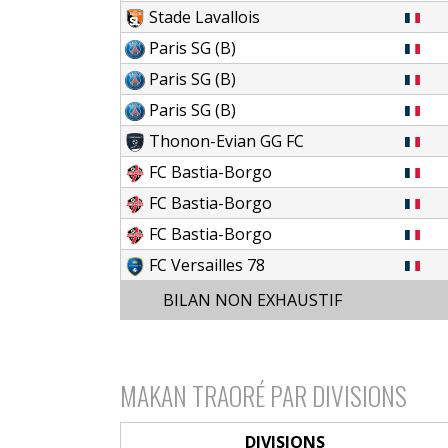
Stade Lavallois
Paris SG (B)
Paris SG (B)
Paris SG (B)
Thonon-Evian GG FC
FC Bastia-Borgo
FC Bastia-Borgo
FC Bastia-Borgo
FC Versailles 78
BILAN NON EXHAUSTIF
MAKAN TRAORÉ PAR DIVISIONS
DIVISIONS