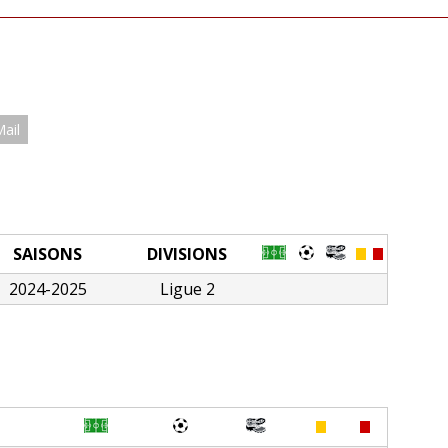
Mail
SAISONS
DIVISIONS
2024-2025
Ligue 2