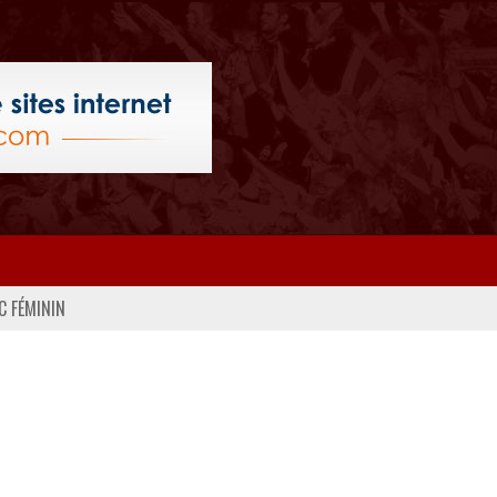
C FÉMININ