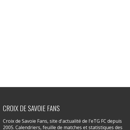
CROIX DE SAVOIE FANS
Croix de Savoie Fans, site d'actualité de l'eTG FC depuis
2005. Calendriers, feuille de matches et statistiques des