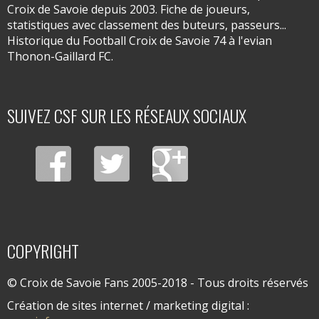
Croix de Savoie depuis 2003. Fiche de joueurs,
statistiques avec classement des buteurs, passeurs...
Historique du Football Croix de Savoie 74 à l'evian
Thonon-Gaillard FC.
SUIVEZ CSF SUR LES RÉSEAUX SOCIAUX
COPYRIGHT
© Croix de Savoie Fans 2005-2018 - Tous droits réservés
Création de sites internet / marketing digital :