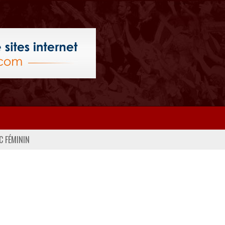
C FÉMININ