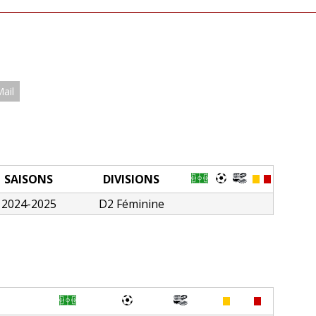
Mail
SAISONS
DIVISIONS
2024-2025
D2 Féminine