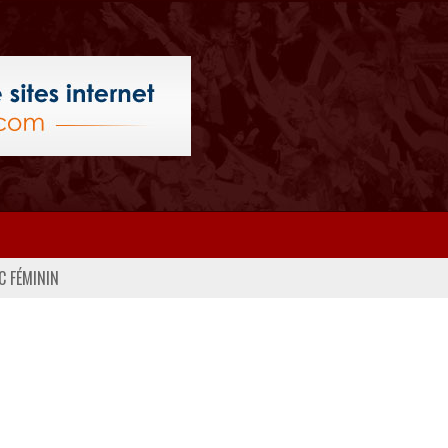
C FÉMININ