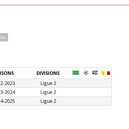
Mail
ISONS
DIVISIONS
22-2023
Ligue 2
23-2024
Ligue 2
24-2025
Ligue 2