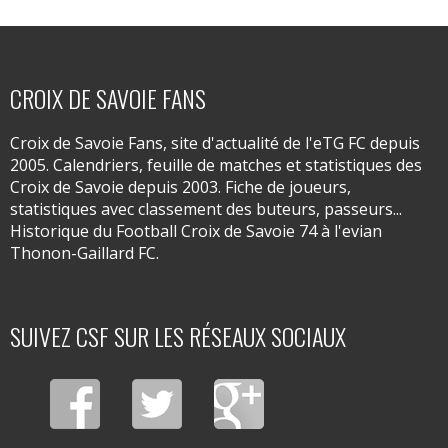
CROIX DE SAVOIE FANS
Croix de Savoie Fans, site d'actualité de l'eTG FC depuis
2005. Calendriers, feuille de matches et statistiques des
Croix de Savoie depuis 2003. Fiche de joueurs,
statistiques avec classement des buteurs, passeurs...
Historique du Football Croix de Savoie 74 à l'evian
Thonon-Gaillard FC.
SUIVEZ CSF SUR LES RÉSEAUX SOCIAUX