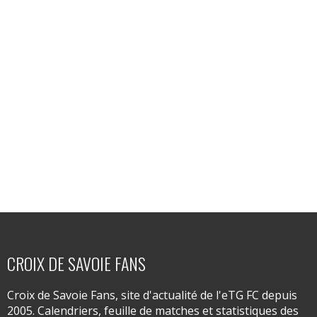
CROIX DE SAVOIE FANS
Croix de Savoie Fans, site d'actualité de l'eTG FC depuis
2005. Calendriers, feuille de matches et statistiques des