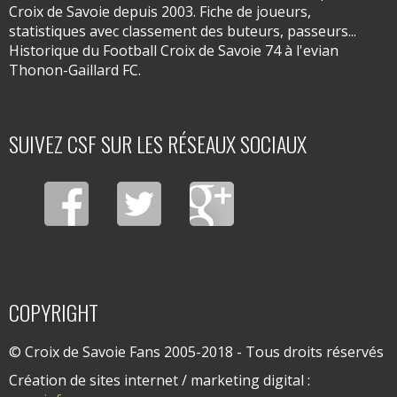
Croix de Savoie depuis 2003. Fiche de joueurs,
statistiques avec classement des buteurs, passeurs...
Historique du Football Croix de Savoie 74 à l'evian
Thonon-Gaillard FC.
SUIVEZ CSF SUR LES RÉSEAUX SOCIAUX
COPYRIGHT
© Croix de Savoie Fans 2005-2018 - Tous droits réservés
Création de sites internet / marketing digital :