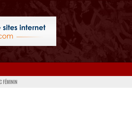
C FÉMININ