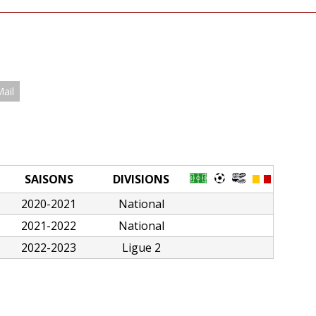
Mail
SAISONS
DIVISIONS
2020-2021
National
2021-2022
National
2022-2023
Ligue 2