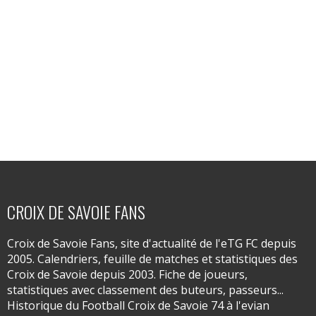
CROIX DE SAVOIE FANS
Croix de Savoie Fans, site d'actualité de l'eTG FC depuis
2005. Calendriers, feuille de matches et statistiques des
Croix de Savoie depuis 2003. Fiche de joueurs,
statistiques avec classement des buteurs, passeurs...
Historique du Football Croix de Savoie 74 à l'evian