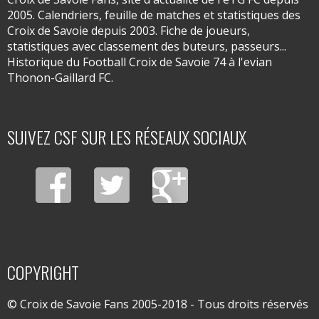
2005. Calendriers, feuille de matches et statistiques des
Croix de Savoie depuis 2003. Fiche de joueurs,
statistiques avec classement des buteurs, passeurs...
Historique du Football Croix de Savoie 74 à l'evian
Thonon-Gaillard FC.
SUIVEZ CSF SUR LES RÉSEAUX SOCIAUX
COPYRIGHT
© Croix de Savoie Fans 2005-2018 - Tous droits réservés