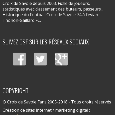
Croix de Savoie depuis 2003. Fiche de joueurs,
statistiques avec classement des buteurs, passeurs...
Historique du Football Croix de Savoie 74 à l'evian
Thonon-Gaillard FC.
SUIVEZ CSF SUR LES RÉSEAUX SOCIAUX
COPYRIGHT
© Croix de Savoie Fans 2005-2018 - Tous droits réservés
Création de sites internet / marketing digital :