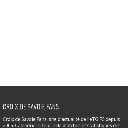
CROIX DE SAVOIE FANS
Croix de Savoie Fans, site d'actualité de l'eTG FC depuis
2005. Calendriers, feuille de matches et statistiques des