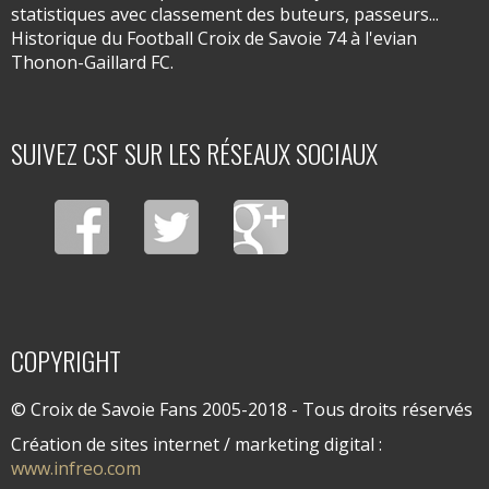
statistiques avec classement des buteurs, passeurs...
Historique du Football Croix de Savoie 74 à l'evian
Thonon-Gaillard FC.
SUIVEZ CSF SUR LES RÉSEAUX SOCIAUX
COPYRIGHT
© Croix de Savoie Fans 2005-2018 - Tous droits réservés
Création de sites internet / marketing digital :
www.infreo.com