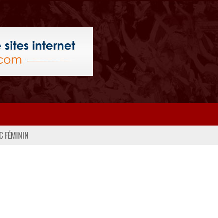
C FÉMININ