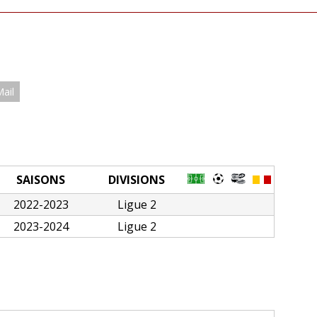
Mail
SAISONS
DIVISIONS
2022-2023
Ligue 2
2023-2024
Ligue 2