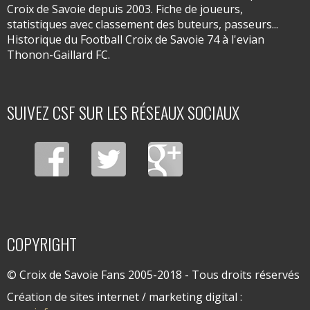
Croix de Savoie depuis 2003. Fiche de joueurs,
statistiques avec classement des buteurs, passeurs...
Historique du Football Croix de Savoie 74 à l'evian
Thonon-Gaillard FC.
SUIVEZ CSF SUR LES RÉSEAUX SOCIAUX
COPYRIGHT
© Croix de Savoie Fans 2005-2018 - Tous droits réservés
Création de sites internet / marketing digital :