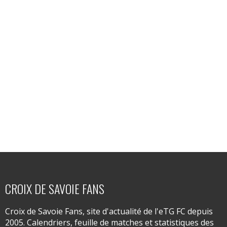
CROIX DE SAVOIE FANS
Croix de Savoie Fans, site d'actualité de l'eTG FC depuis
2005. Calendriers, feuille de matches et statistiques des