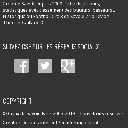
Croix de Savoie depuis 2003. Fiche de joueurs,
statistiques avec classement des buteurs, passeurs...
Historique du Football Croix de Savoie 74 à l'evian
Thonon-Gaillard FC.
SUIVEZ CSF SUR LES RÉSEAUX SOCIAUX
COPYRIGHT
© Croix de Savoie Fans 2005-2018 - Tous droits réservés
Création de sites internet / marketing digital :