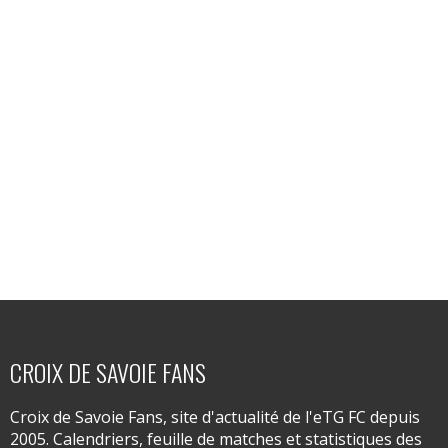
CROIX DE SAVOIE FANS
Croix de Savoie Fans, site d'actualité de l'eTG FC depuis
2005. Calendriers, feuille de matches et statistiques des