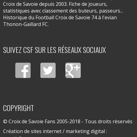
Croix de Savoie depuis 2003. Fiche de joueurs,
statistiques avec classement des buteurs, passeurs...
Historique du Football Croix de Savoie 74 à l'evian
Thonon-Gaillard FC.
SUIVEZ CSF SUR LES RÉSEAUX SOCIAUX
COPYRIGHT
© Croix de Savoie Fans 2005-2018 - Tous droits réservés
Création de sites internet / marketing digital :