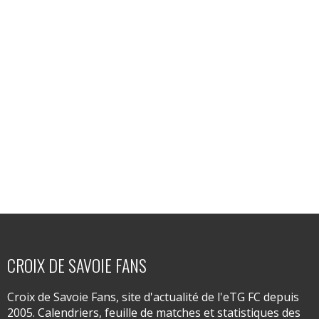
CROIX DE SAVOIE FANS
Croix de Savoie Fans, site d'actualité de l'eTG FC depuis
2005. Calendriers, feuille de matches et statistiques des