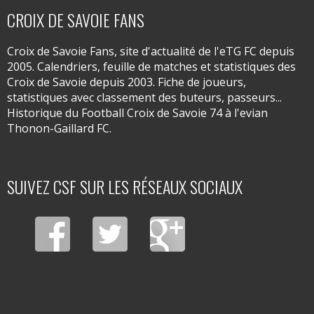
CROIX DE SAVOIE FANS
Croix de Savoie Fans, site d'actualité de l'eTG FC depuis
2005. Calendriers, feuille de matches et statistiques des
Croix de Savoie depuis 2003. Fiche de joueurs,
statistiques avec classement des buteurs, passeurs...
Historique du Football Croix de Savoie 74 à l'evian
Thonon-Gaillard FC.
SUIVEZ CSF SUR LES RÉSEAUX SOCIAUX