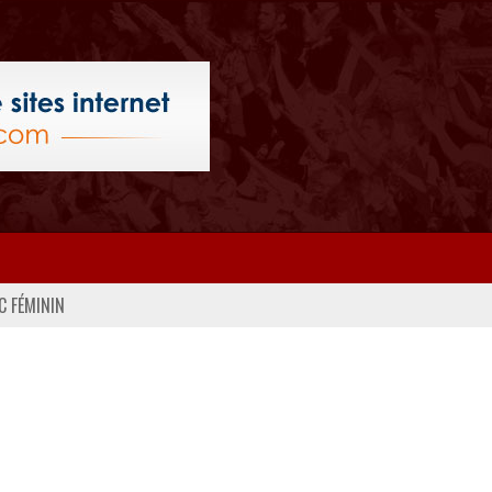
C FÉMININ