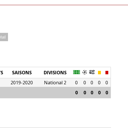
Mail
YS
SAISONS
DIVISIONS
2019-2020
National 2
0
0
0
0
0
0
0
0
0
0