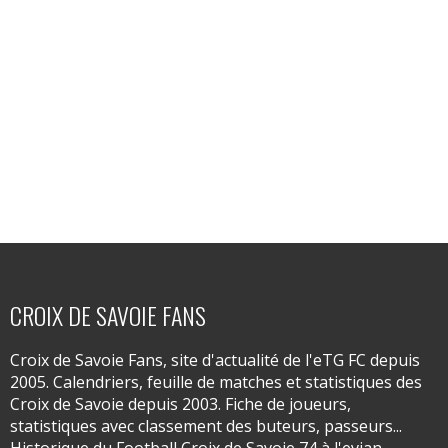
CROIX DE SAVOIE FANS
Croix de Savoie Fans, site d'actualité de l'eTG FC depuis
2005. Calendriers, feuille de matches et statistiques des
Croix de Savoie depuis 2003. Fiche de joueurs,
statistiques avec classement des buteurs, passeurs...