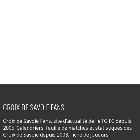
CROIX DE SAVOIE FANS
Croix de Savoie Fans, site d'actualité de l'eTG FC depuis
2005. Calendriers, feuille de matches et statistiques des
Croix de Savoie depuis 2003. Fiche de joueurs,