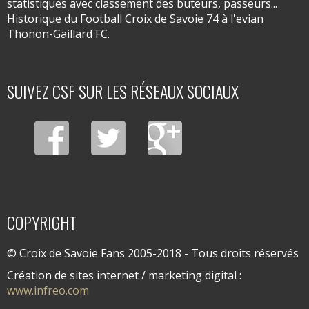
statistiques avec classement des buteurs, passeurs...
Historique du Football Croix de Savoie 74 à l'evian
Thonon-Gaillard FC.
SUIVEZ CSF SUR LES RÉSEAUX SOCIAUX
COPYRIGHT
© Croix de Savoie Fans 2005-2018 - Tous droits réservés
Création de sites internet / marketing digital :
www.infreo.com