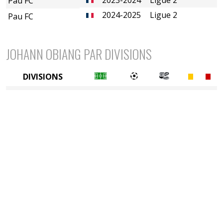
Pau FC
2024-2025
Ligue 2
Pau FC
JOHANN OBIANG PAR DIVISIONS
DIVISIONS
2è divison