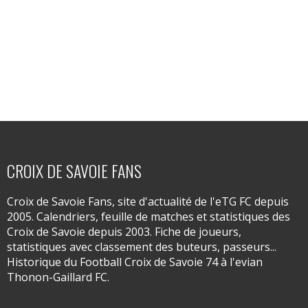
CROIX DE SAVOIE FANS
Croix de Savoie Fans, site d'actualité de l'eTG FC depuis
2005. Calendriers, feuille de matches et statistiques des
Croix de Savoie depuis 2003. Fiche de joueurs,
statistiques avec classement des buteurs, passeurs...
Historique du Football Croix de Savoie 74 à l'evian
Thonon-Gaillard FC.