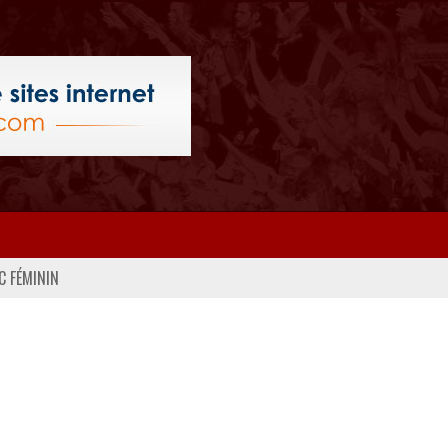
C FÉMININ