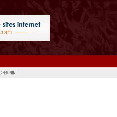
C FÉMININ