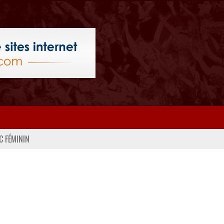
C FÉMININ