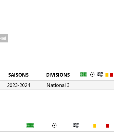
Mail
SAISONS
DIVISIONS
2023-2024
National 3