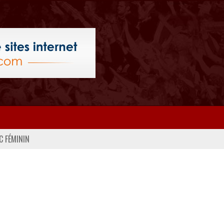
C FÉMININ